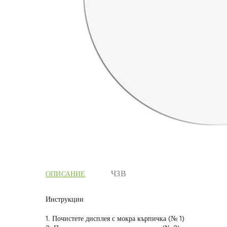
ОПИСАНИЕ
Инструкции
1. Почистете дисплея с мокра кърпичка (№ 1)