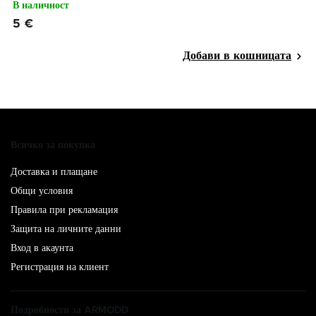
В наличност
5 €
Всичко за покупка
Доставка и плащане
Общи условия
Правила при рекламация
Защита на личните данни
Вход в акаунта
Регистрация на клиент
Подробности за ARMODD