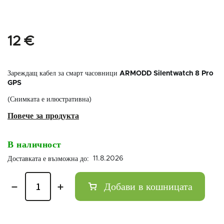
12 €
Зареждащ кабел за смарт часовници
ARMODD Silentwatch 8 Pro
GPS
(Снимката е илюстративна)
В наличност
11.8.2026