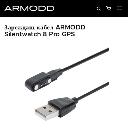
Зареждащ кабел ARMODD
Silentwatch 8 Pro GPS