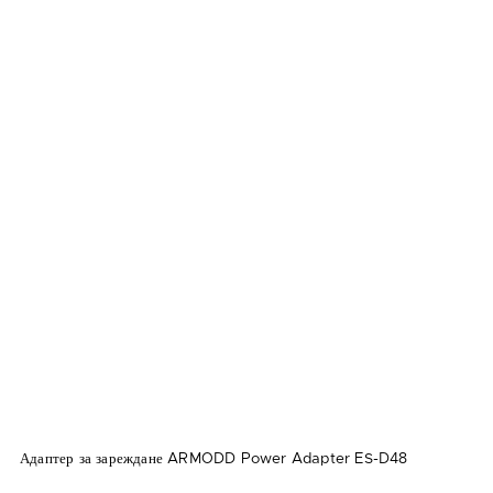
Адаптер за зареждане ARMODD Power Adapter ES-D48