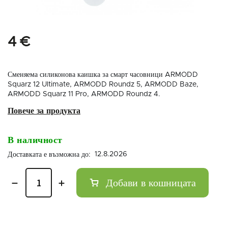
4 €
Сменяема силиконова каишка за смарт часовници ARMODD
Squarz 12 Ultimate, ARMODD Roundz 5, ARMODD Baze,
ARMODD Squarz 11 Pro, ARMODD Roundz 4.
В наличност
12.8.2026