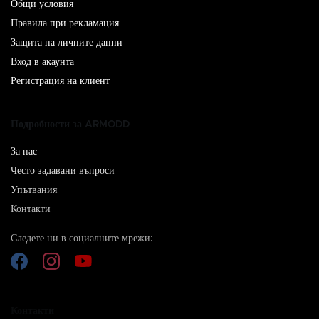
Общи условия
Правила при рекламация
Защита на личните данни
Вход в акаунта
Регистрация на клиент
Подробности за ARMODD
За нас
Често задавани въпроси
Упътвания
Контакти
Следете ни в социалните мрежи:
Контакти