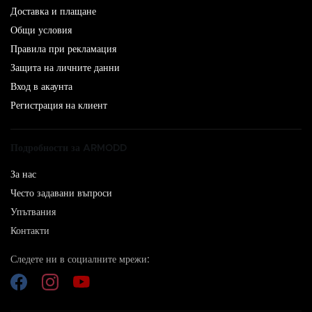
Доставка и плащане
Общи условия
Правила при рекламация
Защита на личните данни
Вход в акаунта
Регистрация на клиент
Подробности за ARMODD
За нас
Често задавани въпроси
Упътвания
Контакти
Следете ни в социалните мрежи: