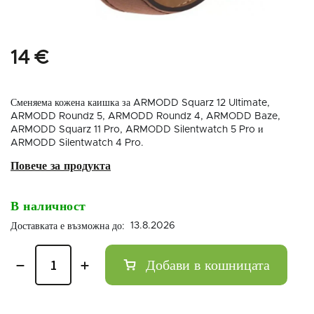
14 €
Сменяема кожена каишка за ARMODD Squarz 12 Ultimate,
ARMODD Roundz 5, ARMODD Roundz 4, ARMODD Baze,
ARMODD Squarz 11 Pro, ARMODD Silentwatch 5 Pro и
ARMODD Silentwatch 4 Pro.
В наличност
13.8.2026