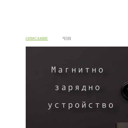
ОПИСАНИЕ